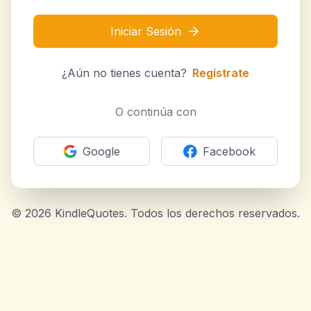
Iniciar Sesión
¿Aún no tienes cuenta?
Regístrate
O continúa con
Google
Facebook
©
2026
KindleQuotes. Todos los derechos reservados.