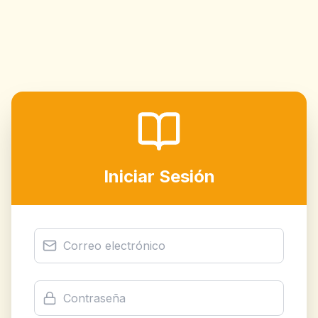
Iniciar Sesión